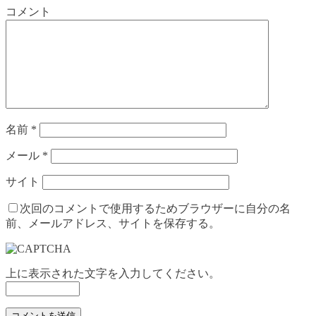
コメント
名前
*
メール
*
サイト
次回のコメントで使用するためブラウザーに自分の名
前、メールアドレス、サイトを保存する。
上に表示された文字を入力してください。