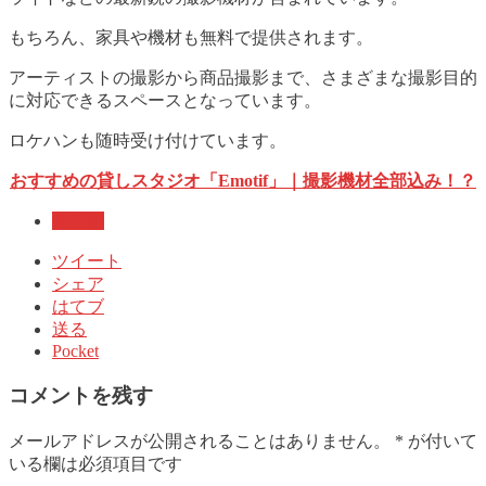
もちろん、家具や機材も無料で提供されます。
アーティストの撮影から商品撮影まで、さまざまな撮影目的
に対応できるスペースとなっています。
ロケハンも随時受け付けています。
おすすめの貸しスタジオ「Emotif」｜撮影機材全部込み！？
未分類
ツイート
シェア
はてブ
送る
Pocket
コメントを残す
メールアドレスが公開されることはありません。
*
が付いて
いる欄は必須項目です