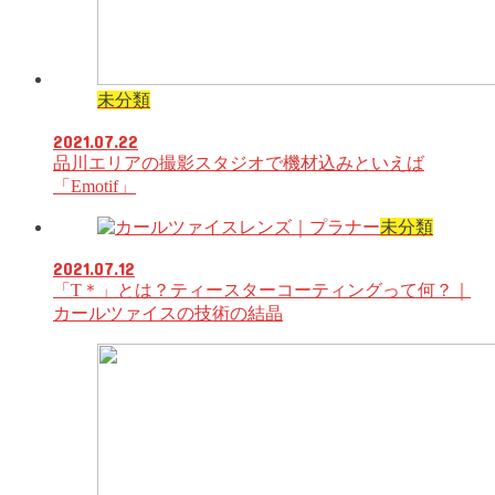
未分類
2021.07.22
品川エリアの撮影スタジオで機材込みといえば
「Emotif」
未分類
2021.07.12
「T＊」とは？ティースターコーティングって何？｜
カールツァイスの技術の結晶