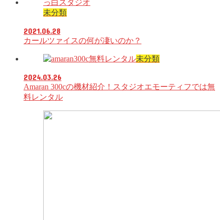
未分類
2021.06.28
カールツァイスの何が凄いのか？
未分類
2024.03.26
Amaran 300cの機材紹介！スタジオエモーティフでは無
料レンタル