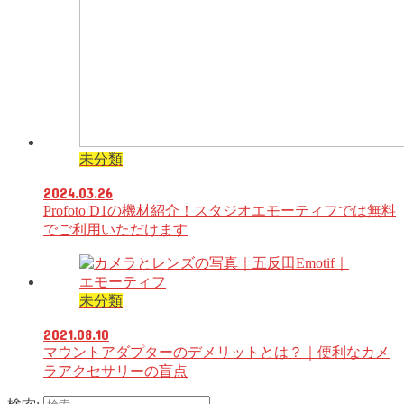
未分類
2024.03.26
Profoto D1の機材紹介！スタジオエモーティフでは無料
でご利用いただけます
未分類
2021.08.10
マウントアダプターのデメリットとは？｜便利なカメ
ラアクセサリーの盲点